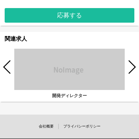
応募する
関連求人
開発ディレクター
会社概要
プライバシーポリシー