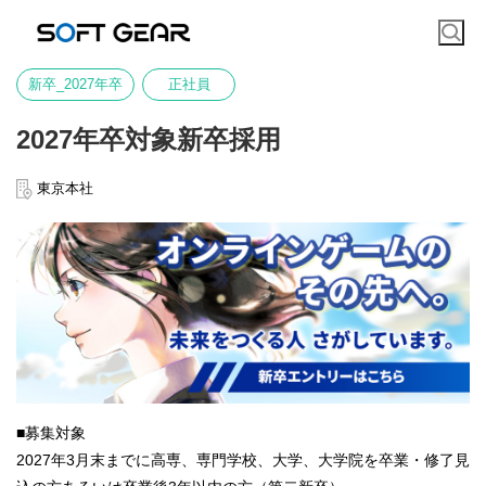
新卒_2027年卒
正社員
2027年卒対象新卒採用
東京本社
■募集対象
2027年3月末までに高専、専門学校、大学、大学院を卒業・修了見