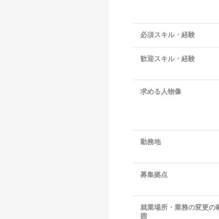
必須スキル・経験
歓迎スキル・経験
求める人物像
勤務地
募集拠点
就業場所・業務の変更の
囲