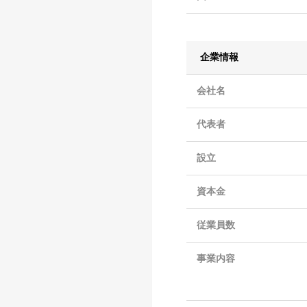
企業情報
会社名
代表者
設立
資本金
従業員数
事業内容