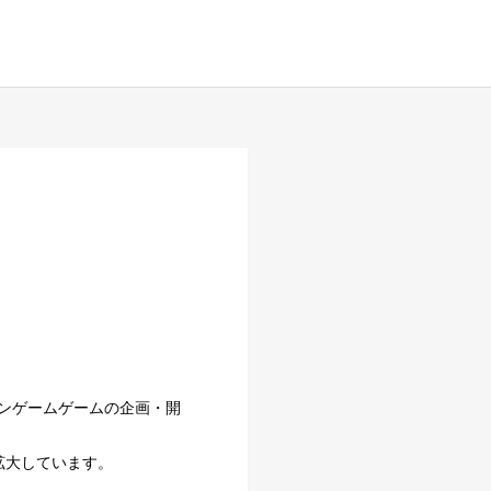
ンゲームゲームの企画・開
拡大しています。