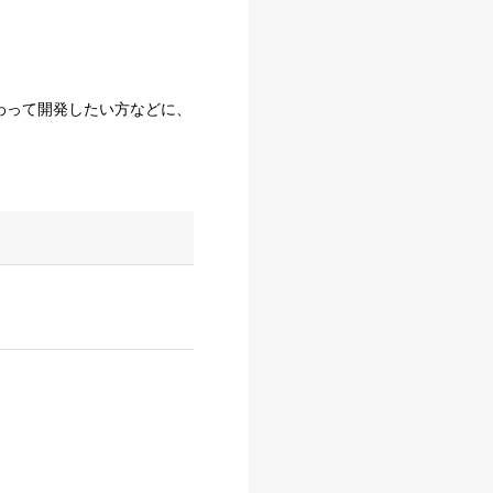
わって開発したい方などに、