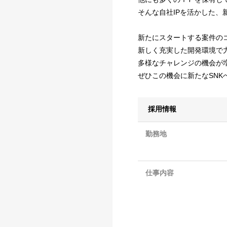
そんな自社IPを活かした
新たにスタートする案件の
新しく充実した開発環境で
多様なチャレンジの機会が
ぜひこの機会に新たなSNK
採用情報
勤務地
仕事内容