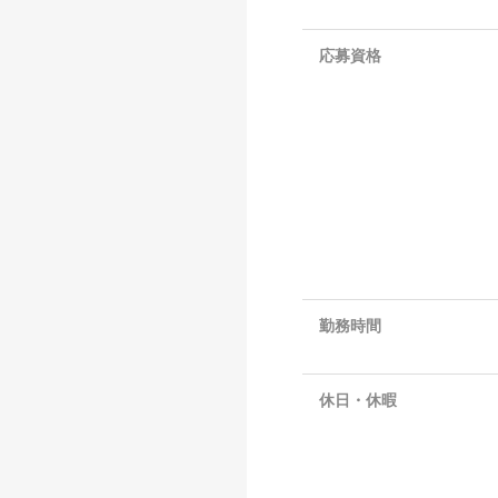
応募資格
勤務時間
休日・休暇