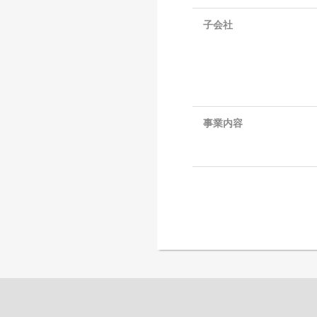
子会社
事業内容