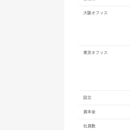
大阪オフィス
東京オフィス
設立
資本金
社員数