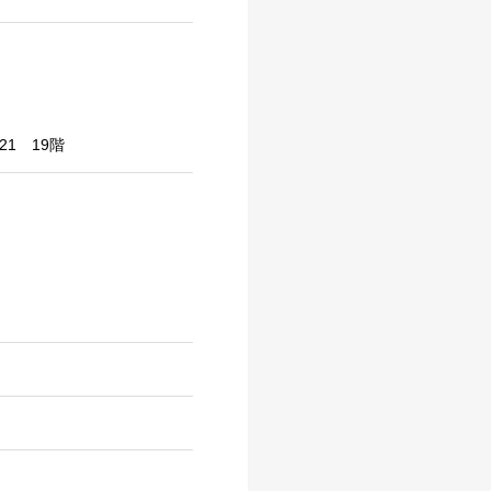
21 19階