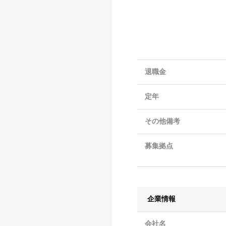
退職金
定年
その他備考
募集拠点
企業情報
会社名