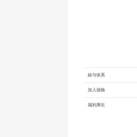
給与体系
加入保険
福利厚生