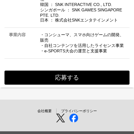
韓国 ： SNK INTERACTIVE CO., LTD.
シンガポール ： SNK GAMES SINGAPORE
PTE. LTD.
日本 ： 株式会社SNKエンタテインメント
事業内容
・コンシューマ、スマホ向けゲームの開発、
販売
・自社コンテンツを活用したライセンス事業
・e-SPORTS大会の運営と支援事業
応募する
会社概要
プライバシーポリシー