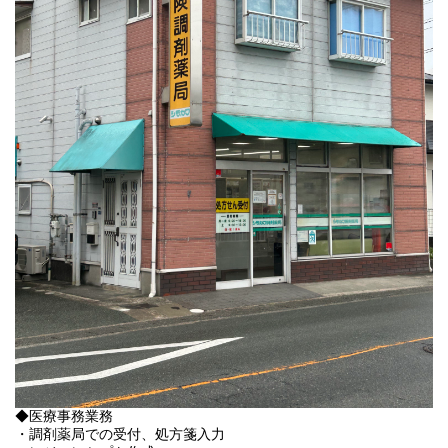
◆医療事務業務
・調剤薬局での受付、処方箋入力