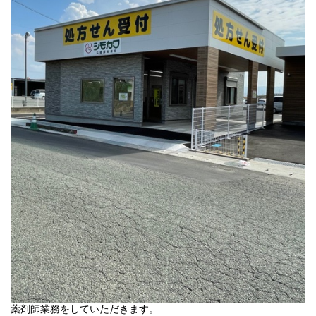
薬剤師業務をしていただきます。