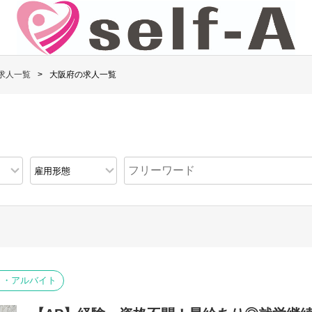
求人一覧
大阪府の求人一覧
ト・アルバイト