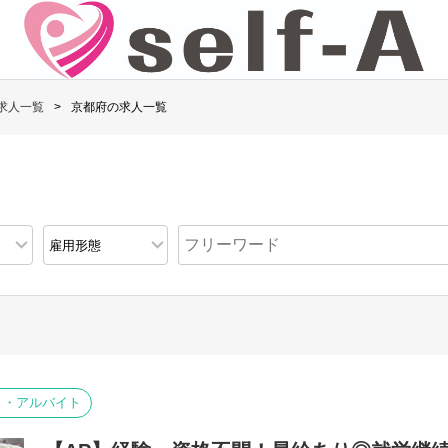
求人一覧
京都府の求人一覧
ト・アルバイト