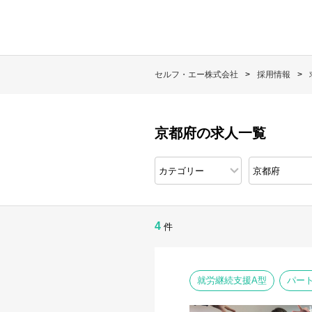
セルフ・エー株式会社
採用情報
京都府の求人一覧
4
件
就労継続支援A型
パー