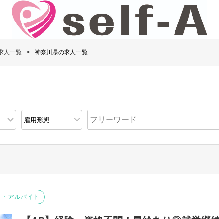
求人一覧
神奈川県の求人一覧
ト・アルバイト