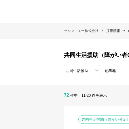
セルフ・エー株式会社
採用情報
共同生活援助（障がい者G
72
件中 11-20 件を表示
共同生活援助（障がい者GH