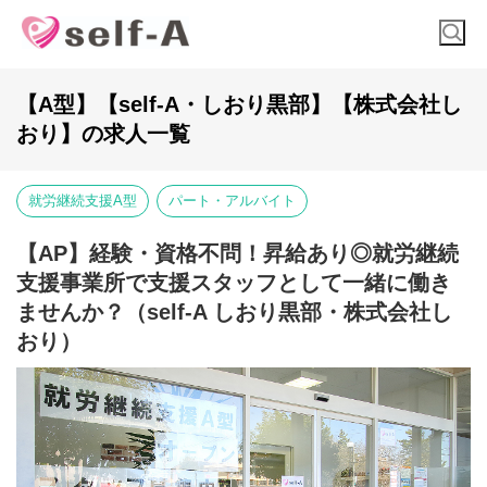
【A型】【self-A・しおり黒部】【株式会社し
おり】の求人一覧
就労継続支援A型
パート・アルバイト
【AP】経験・資格不問！昇給あり◎就労継続
支援事業所で支援スタッフとして一緒に働き
ませんか？（self-A しおり黒部・株式会社し
おり）