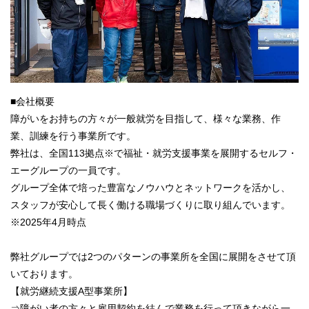
■会社概要
障がいをお持ちの方々が一般就労を目指して、様々な業務、作
業、訓練を行う事業所です。
弊社は、全国113拠点※で福祉・就労支援事業を展開するセルフ・
エーグループの一員です。
グループ全体で培った豊富なノウハウとネットワークを活かし、
スタッフが安心して長く働ける職場づくりに取り組んでいます。
※2025年4月時点
弊社グループでは2つのパターンの事業所を全国に展開をさせて頂
いております。
【就労継続支援A型事業所】
⇒障がい者の方々と雇用契約を結んで業務を行って頂きながら一