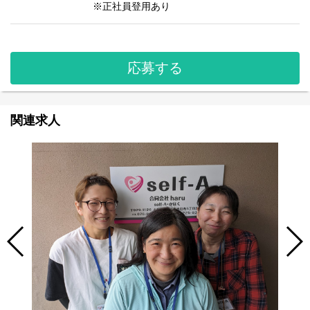
※正社員登用あり
応募する
関連求人