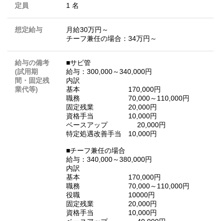
定員
1 名
想定給与
月給30万円～
チーフ兼任の場合：34万円～
給与の備考
■サビ管
(試用期
給与：300,000～340,000円
間・固定残
内訳
業代等)
基本 170,000円
職務 70,000～110,000円
固定残業 20,000円
資格手当 10,000円
ベースアップ 20,000円
特定処遇改善手当 10,000円
■チーフ兼任の場合
給与：340,000～380,000円
内訳
基本 170,000円
職務 70,000～110,000円
役職 10000円
固定残業 20,000円
資格手当 10,000円