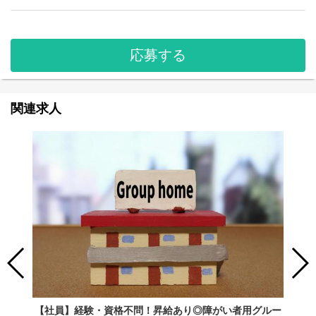
応募する
関連求人
【社員】経験・資格不問！昇給あり◎障がい者用グルー