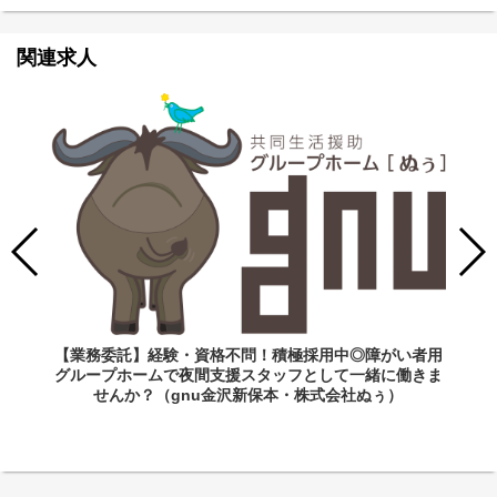
関連求人
【業務委託】経験・資格不問！積極採用中◎障がい者用
グループホームで夜間支援スタッフとして一緒に働きま
せんか？（gnu金沢新保本・株式会社ぬぅ）