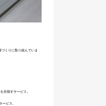
場づくりに取り組んでいま
賃を目指すサービス。
サービス。