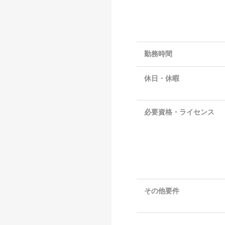
勤務時間
休日・休暇
必要資格・ライセンス
その他要件