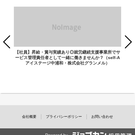
【社員】昇給・賞与実績あり◎就労継続支援事業所でサ
ービス管理責任者として一緒に働きませんか？（self-A
アイステージ中浦和・株式会社グランメル）
会社概要
プライバシーポリシー
お問い合わせ