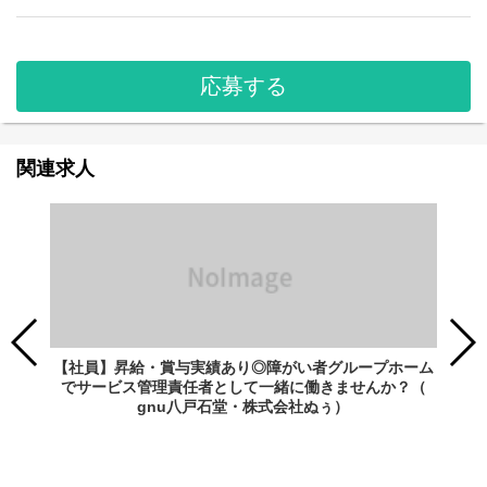
応募する
関連求人
【社員】昇給・賞与実績あり◎障がい者グループホーム
でサービス管理責任者として一緒に働きませんか？（
gnu八戸石堂・株式会社ぬぅ）