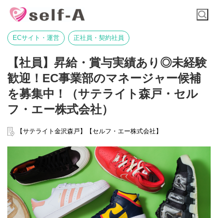
ECサイト・運営
正社員・契約社員
【社員】昇給・賞与実績あり◎未経験
歓迎！EC事業部のマネージャー候補
を募集中！（サテライト森戸・セル
フ・エー株式会社）
【サテライト金沢森戸】【セルフ・エー株式会社】