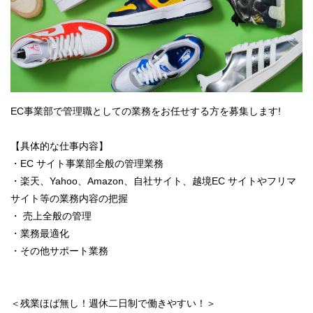
EC事業部で管理職としての業務をお任せする方を募集します!
【具体的な仕事内容】
・EC サイト事業部全般の管理業務
・楽天、Yahoo、Amazon、自社サイト、越境EC サイトやフリマ
サイト等の業務内容の把握
・ 売上全般の管理
・業務最適化
・その他サポート業務
＜残業ほば無し！週休二日制で働きやすい！＞