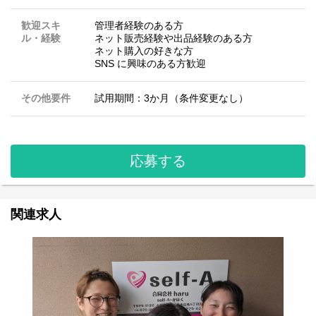
歓迎スキ
管理者経験のある方
ル・経験
ネット販売経験や出品経験のある方
ネット購入の好きな方
SNS に興味のある方歓迎
その他要件
試用期間：3か月（条件変更なし）
応募する
関連求人