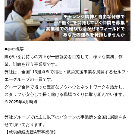
■会社概要
障がいをお持ちの方々が一般就労を目指して、様々な業務、作
業、訓練を行う事業所です。
弊社は、全国113拠点※で福祉・就労支援事業を展開するセルフ・
エーグループの一員です。
グループ全体で培った豊富なノウハウとネットワークを活かし、
スタッフが安心して長く働ける職場づくりに取り組んでいます。
※2025年4月時点
弊社グループでは主に以下のパターンの事業所を全国に展開をさ
せて頂いております。
【就労継続支援A型事業所】