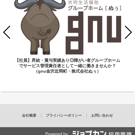
【社員】昇給・賞与実績あり◎障がい者グループホーム
でサービス管理責任者として一緒に働きませんか？
（gnu金沢近岡町・株式会社ぬぅ）
会社概要
プライバシーポリシー
お問い合わせ
Powered by