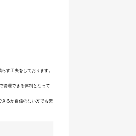
減らす工夫をしております。
で管理できる体制となって
できるか自信のない方でも安