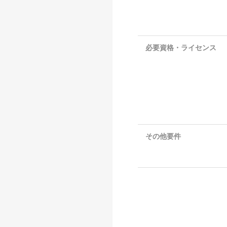
必要資格・ライセンス
その他要件