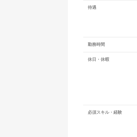
待遇
勤務時間
休日・休暇
必須スキル・経験