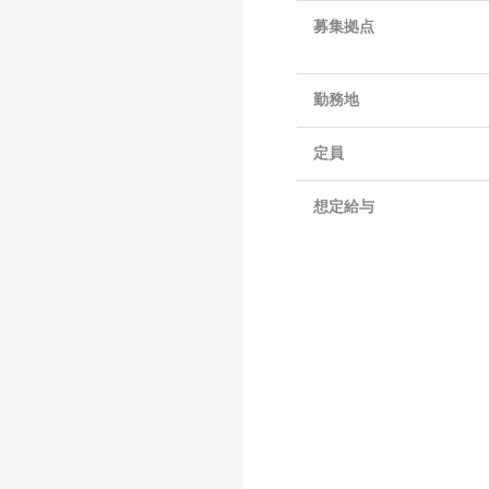
募集拠点
勤務地
定員
想定給与