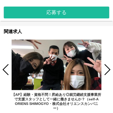
応募する
関連求人
【AP】経験・資格不問！昇給あり◎就労継続支援事業所
で支援スタッフとして一緒に働きませんか？（self-A
ORIENS SHIMOGYO・株式会社オリエンスカンパニ
ー）