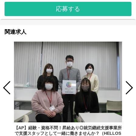
応募する
関連求人
【AP】経験・資格不問！昇給あり◎就労継続支援事業所
で支援スタッフとして一緒に働きませんか？（HELLOS