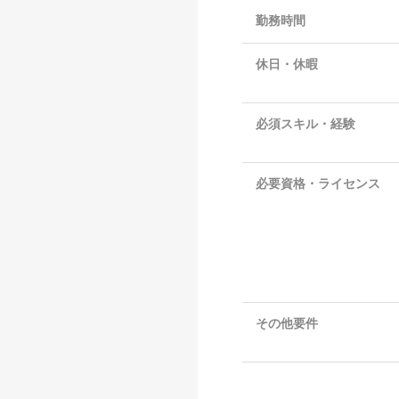
勤務時間
休日・休暇
必須スキル・経験
必要資格・ライセンス
その他要件