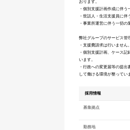
おります。
・個別支援計画作成に伴う
・世話人・生活支援員に伴
・事業所運営に伴う一切の
弊社グループのサービス管
・支援費請求は行いません
・個別支援計画、ケース記
います。
・行政への変更届等の提出
して働ける環境が整ってい
採用情報
募集拠点
勤務地