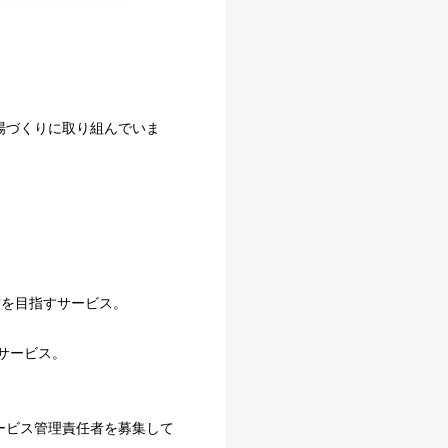
場づくりに取り組んでいま
賃を目指すサービス。
サービス。
ービス管理責任者を募集して