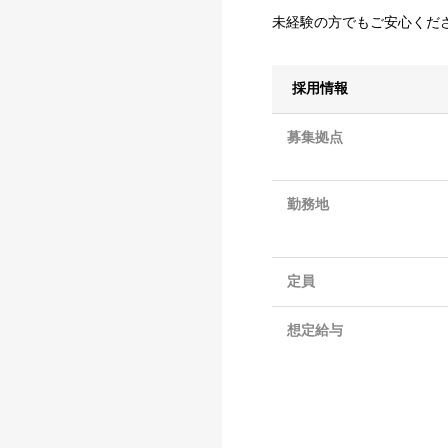
未経験の方でもご安心くだ
採用情報
募集拠点
勤務地
定員
想定給与