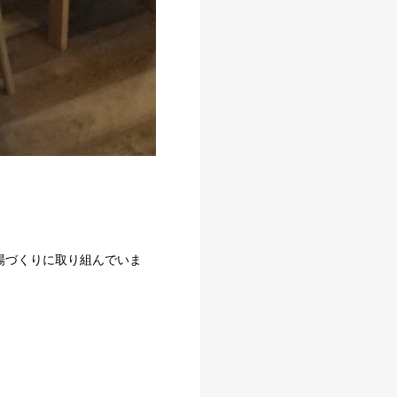
場づくりに取り組んでいま