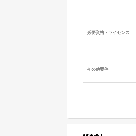
必要資格・ライセンス
その他要件