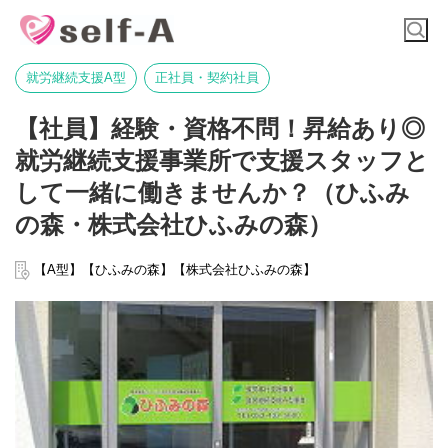
就労継続支援A型
正社員・契約社員
【社員】経験・資格不問！昇給あり◎
就労継続支援事業所で支援スタッフと
して一緒に働きませんか？（ひふみ
の森・株式会社ひふみの森）
【A型】【ひふみの森】【株式会社ひふみの森】