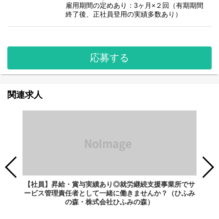
雇用期間の定めあり：3ヶ月×２回（有期期間
終了後、正社員登用の実績多数あり）
応募する
関連求人
【社員】昇給・賞与実績あり◎就労継続支援事業所でサ
ービス管理責任者として一緒に働きませんか？（ひふみ
の森・株式会社ひふみの森）