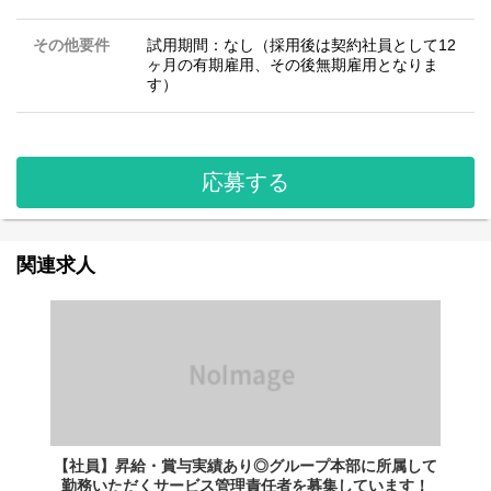
その他要件
試用期間：なし（採用後は契約社員として12
ヶ月の有期雇用、その後無期雇用となりま
す）
応募する
関連求人
【社員】昇給・賞与実績あり◎グループ本部に所属して
勤務いただくサービス管理責任者を募集しています！