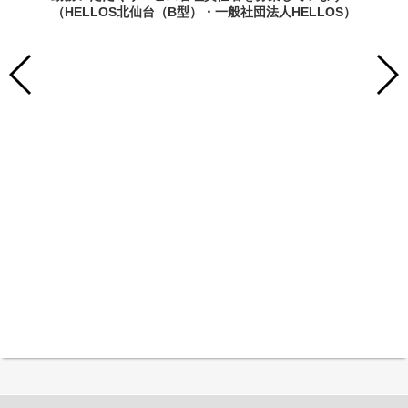
（HELLOS北仙台（B型）・一般社団法人HELLOS）