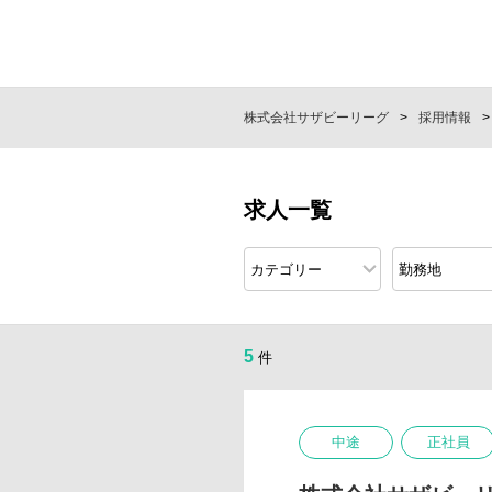
株式会社サザビーリーグ
採用情報
求人一覧
5
件
中途
正社員