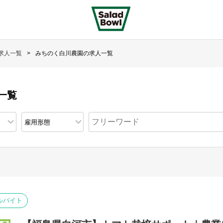
求人一覧
みちのく白川農園の求人一覧
一覧
ルバイト