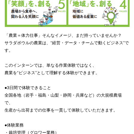
「農業＝体力仕事」そんなイメージ、まだ持っていませんか？
サラダボウルの農業は、“経営・データ・チームで動くビジネス”で
す。
このインターンでは、単なる作業体験ではなく、
農業を“ビジネス”として理解する体験ができます。
●3日間で体験できること
全国各地（岩手・福島・山梨・静岡・兵庫など）の大規模農場
で、
生産から出荷までの仕事を一貫して体験していただきます。
●体験業務
・栽培管理（グロワー業務）