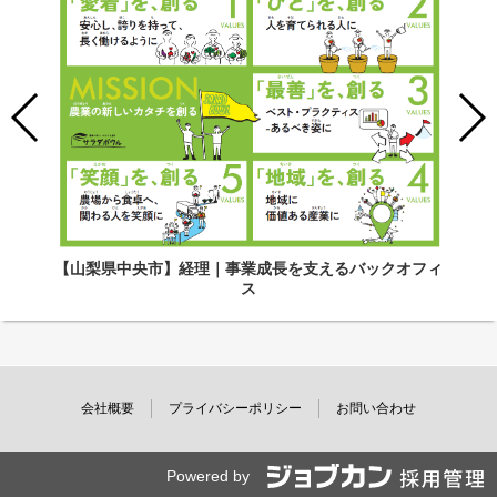
【山梨県中央市】経理｜事業成長を支えるバックオフィ
ス
会社概要
プライバシーポリシー
お問い合わせ
Powered by