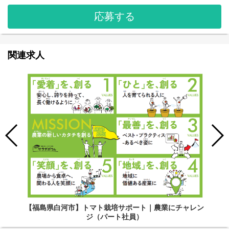
応募する
関連求人
【福島県白河市】トマト栽培サポート｜農業にチャレン
ジ（パート社員）