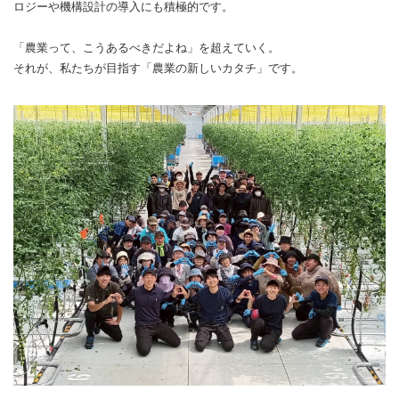
ロジーや機構設計の導入にも積極的です。
「農業って、こうあるべきだよね」を超えていく。
それが、私たちが目指す「農業の新しいカタチ」です。