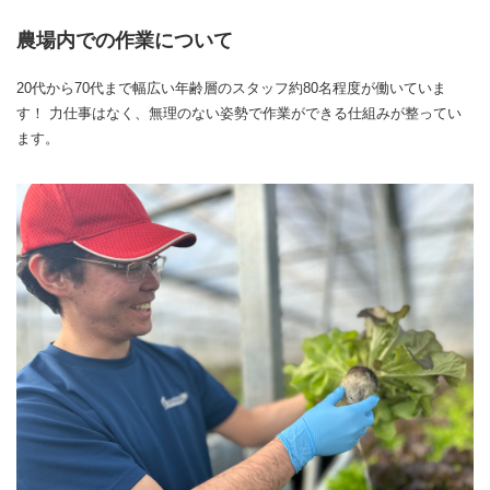
農場内での作業について
20代から70代まで幅広い年齢層のスタッフ約80名程度が働いていま
す！ 力仕事はなく、無理のない姿勢で作業ができる仕組みが整ってい
ます。