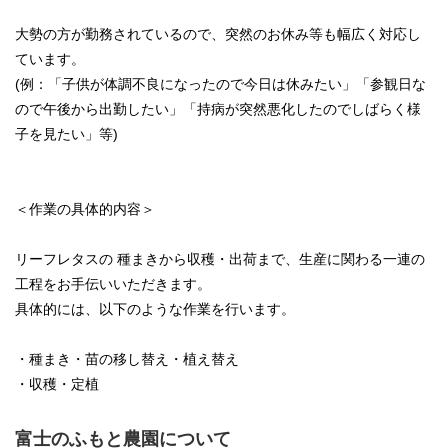
大勢の方が勤務されているので、突然のお休み等も幅広く対応し
ています。
(例：「子供が体調不良になったので今日は休みたい」「参観日な
ので午後から出勤したい」「持病が突然悪化したのでしばらく様
子を見たい」等)
＜作業の具体的内容＞
リーフレタスの 種まきから収穫・出荷まで、生産に関わる一連の
工程をお手伝いいただきます。
具体的には、以下のような作業を行います。
・種まき・苗の移し替え・植え替え
・収穫・定植
富士のふもと農園について