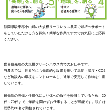
静岡県駿東郡小山町の大規模リーフレタス農園で栽培のサポート
をしていただける方を募集！簡単な作業ですのでお気軽にご応募
ください。
世界最先端の大規模グリーンハウス内でのお仕事です。
当農園では、世界的にも先進的な設備を用いて温度・湿度・CO2
など施設内の環境をコントロールし、通年で安定して作物を生産
しています。
最先端の設備と仕組化により体への負担を軽減しているため、20
代～70代までご年齢を問わずお仕事することが可能です。現在は
総勢約80名が勤務されています。