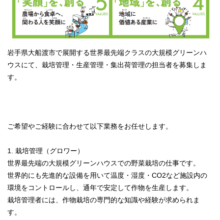
岩手県大船渡市で展開する世界最先端クラスの大規模グリーンハ
ウスにて、栽培管理・生産管理・集出荷管理の担当者を募集しま
す。
ご希望やご経験に合わせて以下業務をお任せします。
1. 栽培管理（グロワー）
世界最先端の大規模グリーンハウスでの野菜栽培の仕事です。
世界的にも先進的な設備を用いて温度・湿度・CO2など施設内の
環境をコントロールし、通年で安定して作物を生産します。
栽培管理者には、作物栽培の専門的な知識や経験が求められま
す。