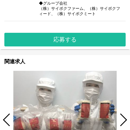
◆グループ会社
（株）サイボクファーム、（株）サイボクフ
ィード、（株）サイボクミート
応募する
関連求人