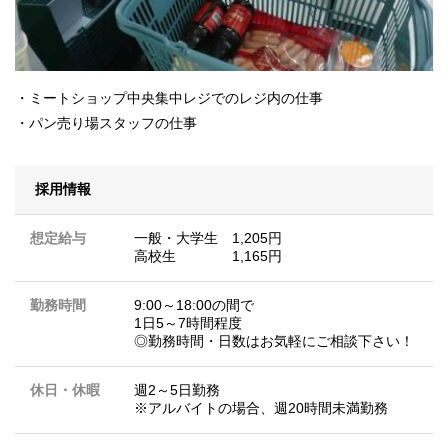
・ミートショップ中央集中レジでのレジ内の仕事
・パン売り場スタッフの仕事
採用情報
想定給与
一般・大学生 1,205円
高校生 1,165円
勤務時間
9:00～18:00の間で
1日5～7時間程度
◎勤務時間・日数はお気軽にご相談下さい！
休日・休暇
週2～5日勤務
※アルバイトの場合、週20時間未満勤務