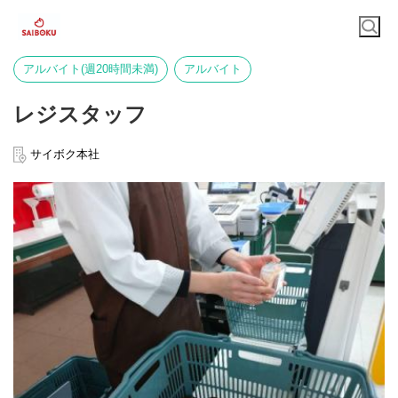
アルバイト(週20時間未満)
アルバイト
レジスタッフ
サイボク本社