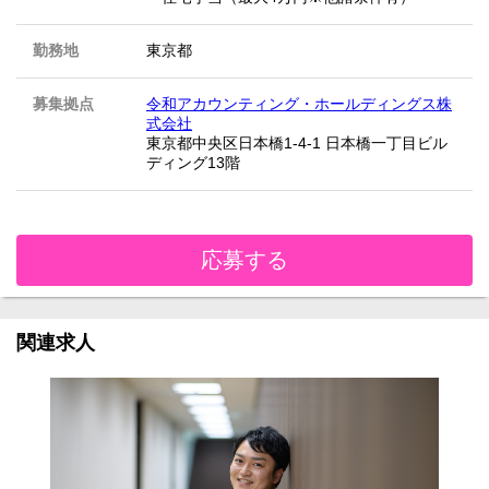
勤務地
東京都
募集拠点
令和アカウンティング・ホールディングス株
式会社
東京都中央区日本橋1-4-1 日本橋一丁目ビル
ディング13階
応募する
関連求人