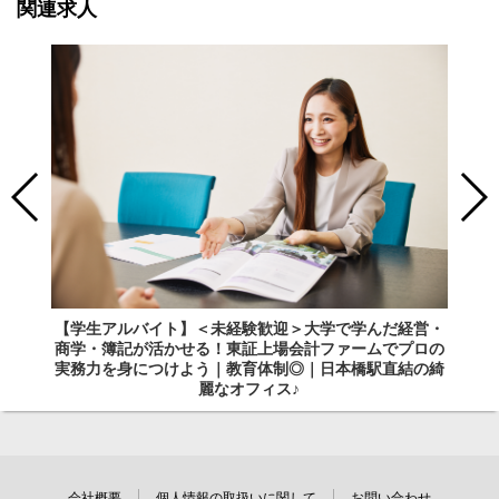
関連求人
【学生アルバイト】＜未経験歓迎＞大学で学んだ経営・
商学・簿記が活かせる！東証上場会計ファームでプロの
実務力を身につけよう｜教育体制◎｜日本橋駅直結の綺
麗なオフィス♪
会社概要
個人情報の取扱いに関して
お問い合わせ