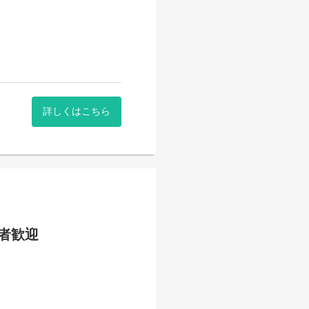
詳しくはこちら
者歓迎