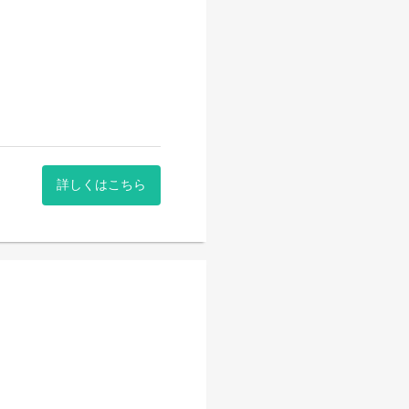
詳しくはこちら