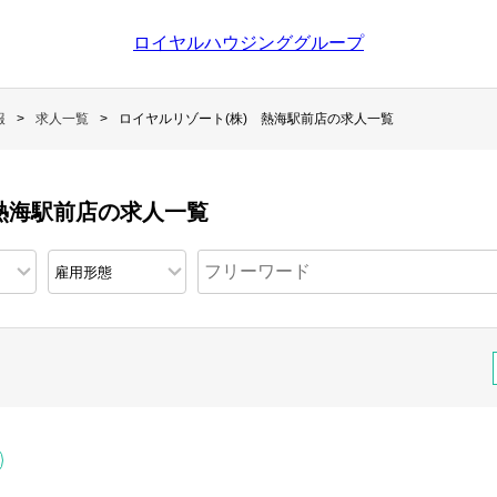
ロイヤルハウジンググループ
報
求人一覧
ロイヤルリゾート(株) 熱海駅前店の求人一覧
熱海駅前店の求人一覧