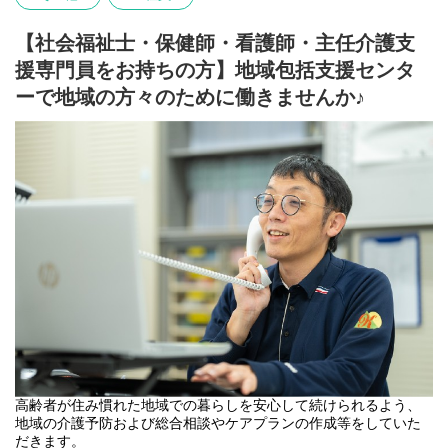
【社会福祉士・保健師・看護師・主任介護支
援専門員をお持ちの方】地域包括支援センタ
ーで地域の方々のために働きませんか♪
高齢者が住み慣れた地域での暮らしを安心して続けられるよう、
地域の介護予防および総合相談やケアプランの作成等をしていた
だきます。