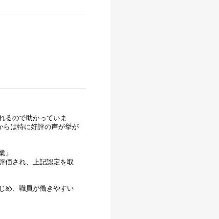
れるので助かっていま
からは特に好評の声が挙が
業』
評価され、上記認定を取
じめ、職員が働きやすい