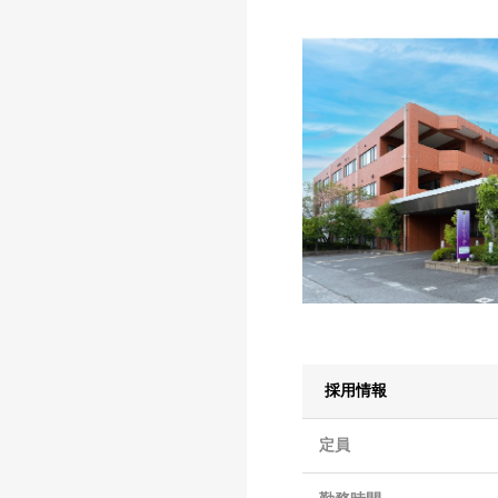
採用情報
定員