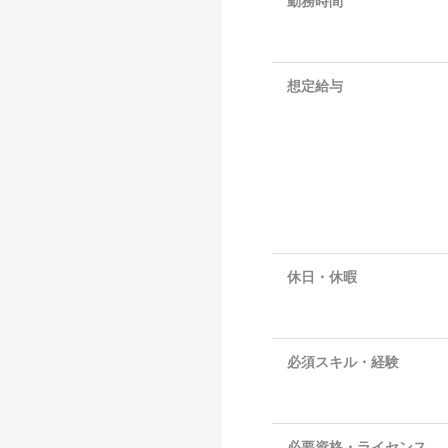
勤務時間
想定給与
休日・休暇
必須スキル・経験
必要資格・ライセンス