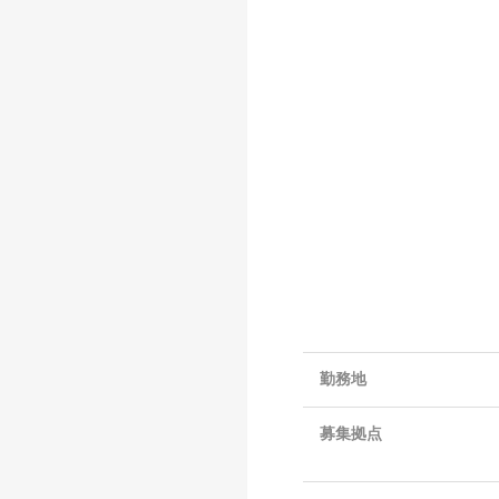
勤務地
募集拠点