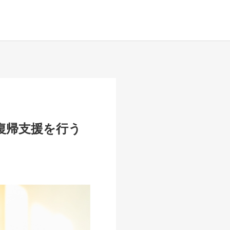
復帰支援を行う