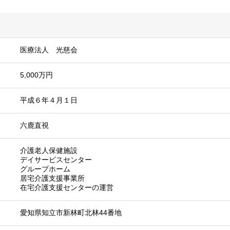
医療法人 光慈会
5,000万円
平成６年４月１日
六鹿直視
介護老人保健施設
デイサービスセンター
グループホーム
居宅介護支援事業所
在宅介護支援センターの運営
愛知県知立市新林町北林44番地