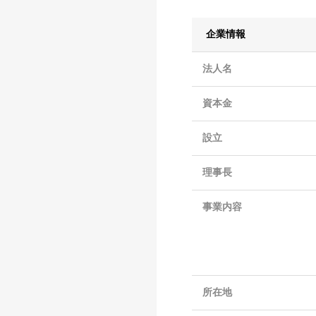
企業情報
法人名
資本金
設立
理事長
事業内容
所在地