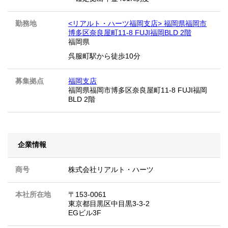
勤務地
<リアルト・ハーツ福岡支店> 福岡県福岡市
博多区奈良屋町11-8 FUJI福岡BLD 2階
福岡県
呉服町駅から徒歩10分
募集拠点
福岡支店
福岡県福岡市博多区奈良屋町11-8 FUJI福岡
BLD 2階
企業情報
商号
株式会社リアルト・ハーツ
本社所在地
〒153-0061
東京都目黒区中目黒3-3-2
EGビル3F