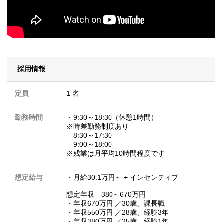
採用情報
定員
1 名
勤務時間
・9:30～18:30（休憩1時間）
※時差勤務制度あり
8:30～17:30
9:00～18:00
※残業は月平均10時間程度です
想定給与
・月給30.1万円～ + インセンティブ
想定年収 380～670万円
・年収670万円 ／30歳、課長職
・年収550万円 ／28歳、経験3年
・年収380万円 ／25歳、経験1年