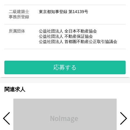
二級建築士
東京都知事登録 第14139号
事務所登録
所属団体
公益社団法人 全日本不動産協会
公益社団法人 不動産保証協会
公益社団法人 首都圏不動産公正取引協議会
応募する
関連求人