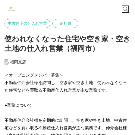
中古住宅の仕入れ営業
正社員
使われなくなった住宅や空き家・空き
土地の仕入れ営業（福岡市）
福岡支店
＜オープニングメンバー募集＞
不動産仲介会社様を訪問し、空き家や空き土地、使われなくなっ
た住宅などを買取る不動産仕入れ営業が主な業務です。
●業務について
不動産仲介会社様を定期的に訪問し、空き家や空き土地、中古住
宅などを買い取る不動産仕入れ営業が主な業務です。仲介会社様