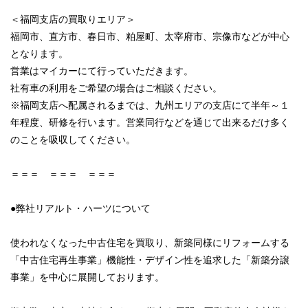
＜福岡支店の買取りエリア＞
福岡市、直方市、春日市、粕屋町、太宰府市、宗像市などが中心
となります。
営業はマイカーにて行っていただきます。
社有車の利用をご希望の場合はご相談ください。
※福岡支店へ配属されるまでは、九州エリアの支店にて半年～１
年程度、研修を行います。営業同行などを通じて出来るだけ多く
のことを吸収してください。
＝＝＝ ＝＝＝ ＝＝＝
●弊社リアルト・ハーツについて
使われなくなった中古住宅を買取り、新築同様にリフォームする
「中古住宅再生事業」機能性・デザイン性を追求した「新築分譲
事業」を中心に展開しております。