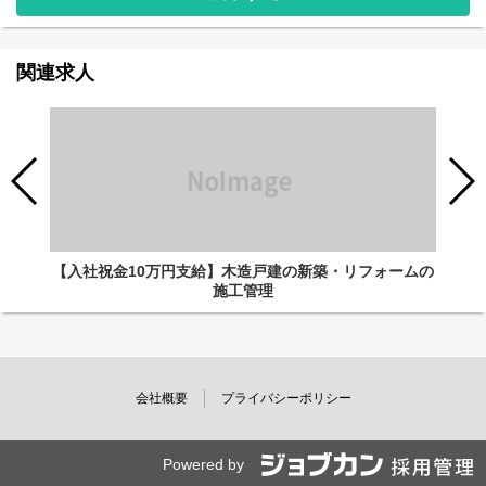
関連求人
【入社祝金10万円支給】木造戸建の新築・リフォームの
施工管理
会社概要
プライバシーポリシー
Powered by