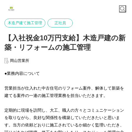
木造戸建て施工管理
正社員
【入社祝金10万円支給】木造戸建の新
築・リフォームの施工管理
岡山営業所
●業務内容について
営業担当が仕入れた中古住宅のリフォーム案件、解体して新築を
建てる案件の一連の施工管理業務を担当いただきます。
定期的に現場を訪問し、大工、職人の方々とコミュニケーション
を取りながら、良好な関係性を構築していただきたいと思いま
す。当方の依頼どおりに施工されているか細かく監理いただき、