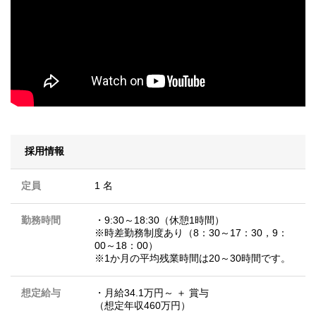
採用情報
定員
1 名
勤務時間
・9:30～18:30（休憩1時間）
※時差勤務制度あり（8：30～17：30，9：
00～18：00）
※1か月の平均残業時間は20～30時間です。
想定給与
・月給34.1万円～ ＋ 賞与
（想定年収460万円）