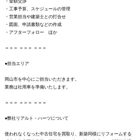
・金額交渉
・工事予算、スケジュールの管理
・営業担当や建築士との打合せ
・図面、申請書類などの作成
・アフターフォロー ほか
＝＝＝ ＝＝＝ ＝＝＝
●担当エリア
岡山市を中心にご担当いただきます。
業務は社用車を準備いたします。
＝＝＝ ＝＝＝ ＝＝＝
●弊社リアルト・ハーツについて
使われなくなった中古住宅を買取り、新築同様にリフォームする