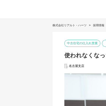
株式会社リアルト・ハーツ
採用情報
中古住宅の仕入れ営業
使われなくなっ
名古屋支店