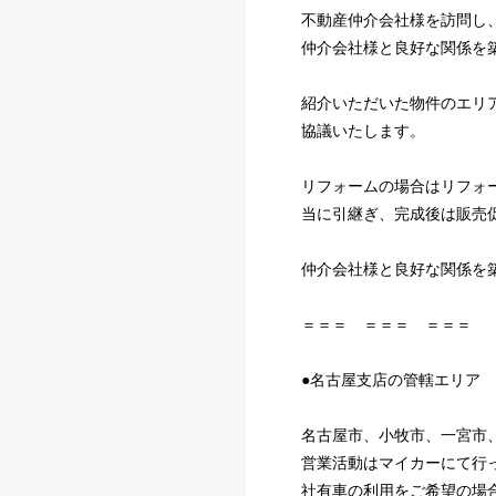
不動産仲介会社様を訪問し
仲介会社様と良好な関係を
紹介いただいた物件のエリ
協議いたします。
リフォームの場合はリフォ
当に引継ぎ、完成後は販売
仲介会社様と良好な関係を
＝＝＝ ＝＝＝ ＝＝＝
●名古屋支店の管轄エリア
名古屋市、小牧市、一宮市
営業活動はマイカーにて行
社有車の利用をご希望の場