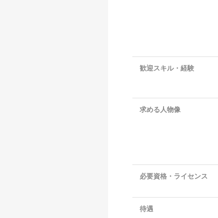
歓迎スキル・経験
求める人物像
必要資格・ライセンス
待遇