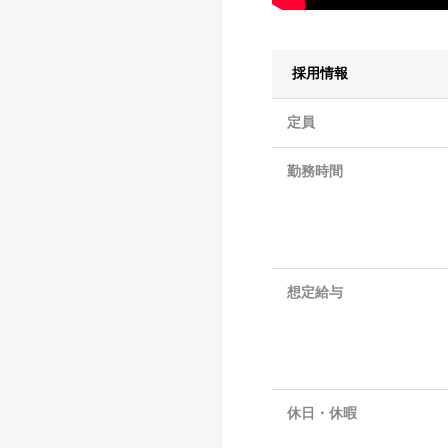
採用情報
定員
勤務時間
想定給与
休日・休暇