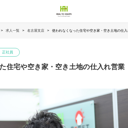
求人一覧
名古屋支店
使われなくなった住宅や空き家・空き土地の仕入
正社員
た住宅や空き家・空き土地の仕入れ営業