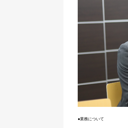
●業務について