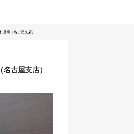
れ営業（名古屋支店）
（名古屋支店）