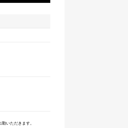
出勤いただきます。