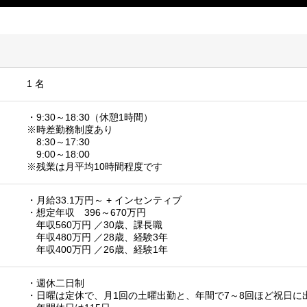
1 名
・9:30～18:30（休憩1時間）
※時差勤務制度あり
8:30～17:30
9:00～18:00
※残業は月平均10時間程度です
・月給33.1万円～ + インセンティブ
・想定年収 396～670万円
年収560万円 ／30歳、課長職
年収480万円 ／28歳、経験3年
年収400万円 ／26歳、経験1年
・週休二日制
・日曜は定休で、月1回の土曜出勤と、年間で7～8回ほど祝日に