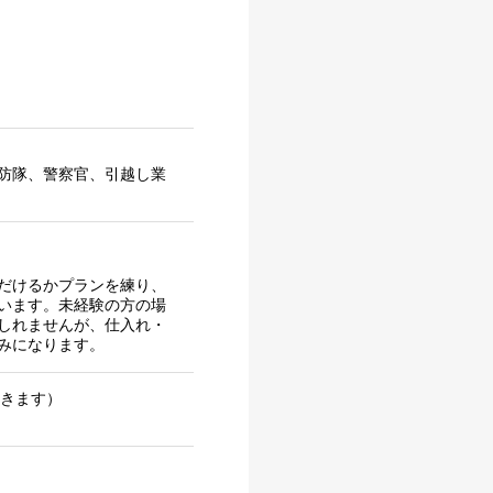
防隊、警察官、引越し業
だけるかプランを練り、
います。未経験の方の場
しれませんが、仕入れ・
みになります。
だきます）