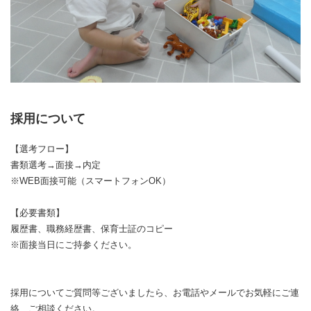
採用について
【選考フロー】
書類選考→面接→内定
※WEB面接可能（スマートフォンOK）
【必要書類】
履歴書、職務経歴書、保育士証のコピー
※面接当日にご持参ください。
採用についてご質問等ございましたら、お電話やメールでお気軽にご連
絡、ご相談ください。