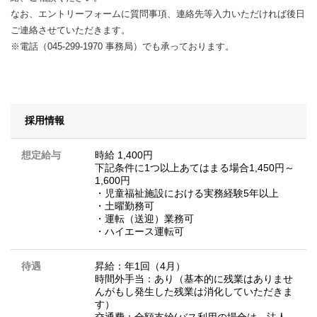
なお、エントリーフォームに質問事項、連絡先等入力いただければ後日
ご連絡させていただきます。
※電話（045-299-1970 事務局）でも承っております。
採用情報
想定給与
時給 1,400円
下記条件に1つ以上あてはまる場合1,450円～
1,600円
・児童福祉施設における実務経験5年以上
・土曜勤務可
・運転（送迎）業務可
・ハイエース運転可
待遇
昇給：年1回（4月）
時間外手当：あり（基本的に残業はありませ
んがもし発生した残業は消化していただきま
す）