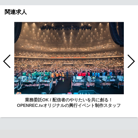
関連求人
業務委託OK / 配信者のやりたいを共に創る！
OPENREC.tvオリジナルの興行イベント制作スタッフ