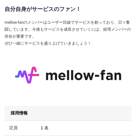
自分自身がサービスのファン！
mellow-fanのメンバーはユーザー目線でサービスを創っており、日々奮
闘しています。今後もサービスを成長させていくには、経理メンバーの
存在が重要です。
ぜひ一緒にサービスを盛り上げていきましょう！
採用情報
定員
1 名