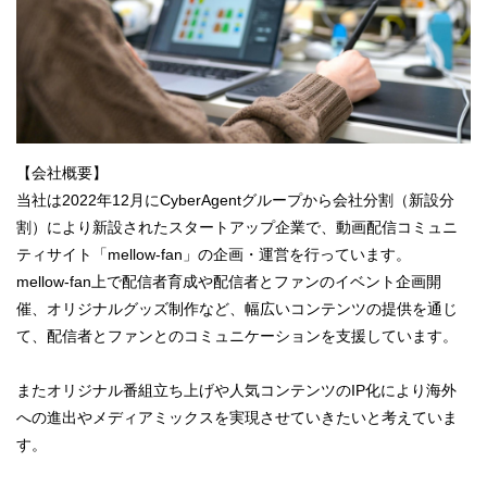
【会社概要】
当社は2022年12月にCyberAgentグループから会社分割（新設分
割）により新設されたスタートアップ企業で、動画配信コミュニ
ティサイト「mellow-fan」の企画・運営を行っています。
mellow-fan上で配信者育成や配信者とファンのイベント企画開
催、オリジナルグッズ制作など、幅広いコンテンツの提供を通じ
て、配信者とファンとのコミュニケーションを支援しています。
またオリジナル番組立ち上げや人気コンテンツのIP化により海外
への進出やメディアミックスを実現させていきたいと考えていま
す。