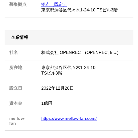
募集拠点
拠点（既定）
東京都渋谷区代々木1-24-10 TSビル3階
企業情報
社名
株式会社 OPENREC (OPENREC, Inc.)
所在地
東京都渋谷区代々木1-24-10
TSビル3階
設立日
2022年12月28日
資本金
1億円
mellow-
https://www.mellow-fan.com/
fan