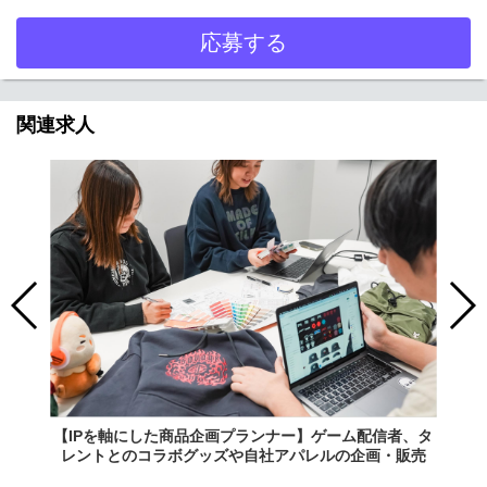
応募する
関連求人
【IPを軸にした商品企画プランナー】ゲーム配信者、タ
レントとのコラボグッズや自社アパレルの企画・販売