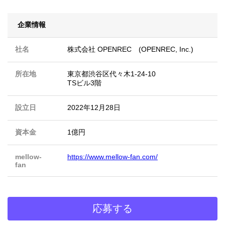
企業情報
社名
株式会社 OPENREC (OPENREC, Inc.)
所在地
東京都渋谷区代々木1-24-10
TSビル3階
設立日
2022年12月28日
資本金
1億円
mellow-
https://www.mellow-fan.com/
fan
応募する