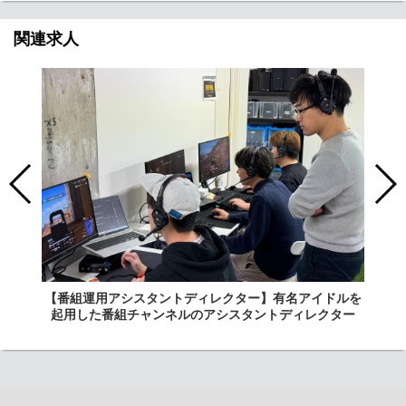
関連求人
【番組運用アシスタントディレクター】有名アイドルを
起用した番組チャンネルのアシスタントディレクター