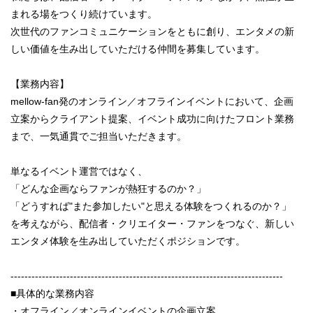
まれる場をつくり続けています。
次世代のファンコミュニケーションをともに創り、エンタメの新
しい価値を生み出していただける仲間を募集しています。
【業務内容】
mellow-fan発のオンライン／オフラインイベントにおいて、企画
立案からクライアント提案、イベント成功に向けたフロント業務
まで、一気通貫でご担当いただきます。
単なるイベント運営ではなく、
「どんな企画ならファンが熱狂するのか？」
「どうすれば"また参加したい"と思える体験をつくれるのか？」
を考えながら、配信者・クリエイター・ファンをつなぐ、新しい
エンタメ体験を生み出していただくポジションです。
------------------------------------------------------------------------------
■具体的な業務内容
・オフライン／オンラインイベントの企画立案