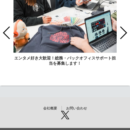
エンタメ好き大歓迎！総務・バックオフィスサポート担
当を募集します！
会社概要
お問い合わせ