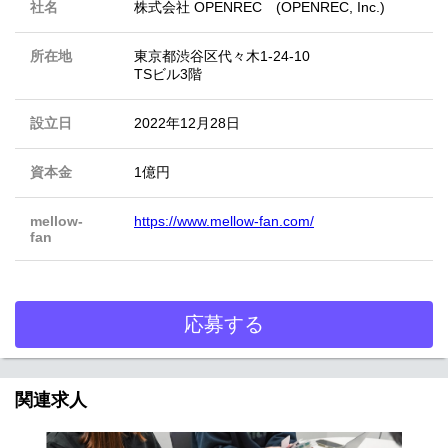
社名
株式会社 OPENREC (OPENREC, Inc.)
所在地
東京都渋谷区代々木1-24-10
TSビル3階
設立日
2022年12月28日
資本金
1億円
mellow-
https://www.mellow-fan.com/
fan
応募する
関連求人