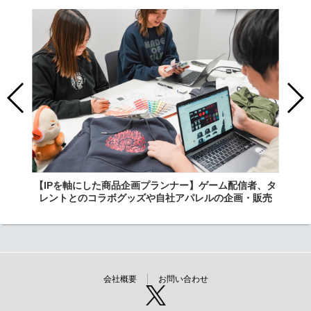
【IPを軸にした商品企画プランナー】ゲーム配信者、タ
レントとのコラボグッズや自社アパレルの企画・販売
会社概要
お問い合わせ