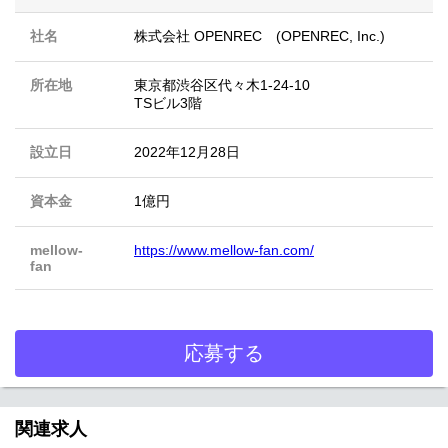
社名
株式会社 OPENREC (OPENREC, Inc.)
所在地
東京都渋谷区代々木1-24-10
TSビル3階
設立日
2022年12月28日
資本金
1億円
mellow-
https://www.mellow-fan.com/
fan
応募する
関連求人