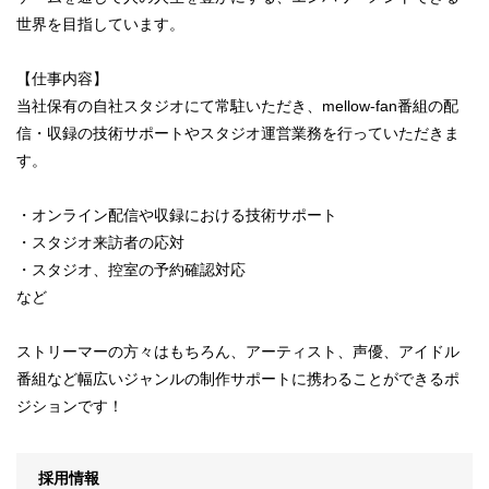
世界を目指しています。
【仕事内容】
当社保有の自社スタジオにて常駐いただき、mellow-fan番組の配
信・収録の技術サポートやスタジオ運営業務を行っていただきま
す。
・オンライン配信や収録における技術サポート
・スタジオ来訪者の応対
・スタジオ、控室の予約確認対応
など
ストリーマーの方々はもちろん、アーティスト、声優、アイドル
番組など幅広いジャンルの制作サポートに携わることができるポ
ジションです！
採用情報