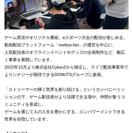
ゲーム実況やオリジナル番組、eスポーツ大会の配信が楽しめる、
動画配信プラットフォーム「mellow-fan」の運営を中心に、
人気配信者のオフラインイベントやグッズの企画制作など、幅広
く事業を展開しています。
2022年12月より株式会社CyberZから独立し、ライブ配信事業等で
よりシナジーが期待できるDONUTSグループに参画。
「ストリーマーの輝く世界を創り続ける」というカンパニーミッ
ションの下、ゲーム配信者がより活躍できる場や、仲間が集うコ
ミュニティを形成し、
ゲームを通じて人の人生を豊かにする、エンパワーメントできる
世界を目指しています。