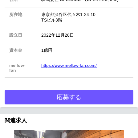
所在地
東京都渋谷区代々木1-24-10
TSビル3階
設立日
2022年12月28日
資本金
1億円
mellow-
https://www.mellow-fan.com/
fan
応募する
関連求人