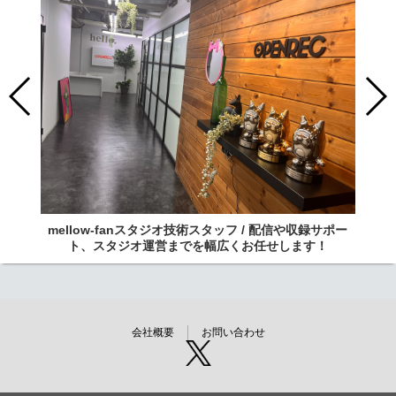
mellow-fanスタジオ技術スタッフ / 配信や収録サポー
ト、スタジオ運営までを幅広くお任せします！
会社概要
お問い合わせ