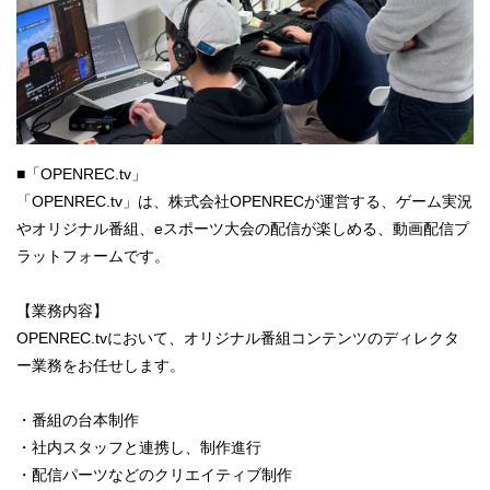
■「OPENREC.tv」
「OPENREC.tv」は、株式会社OPENRECが運営する、ゲーム実況
やオリジナル番組、eスポーツ大会の配信が楽しめる、動画配信プ
ラットフォームです。
【業務内容】
OPENREC.tvにおいて、オリジナル番組コンテンツのディレクタ
ー業務をお任せします。
・番組の台本制作
・社内スタッフと連携し、制作進行
・配信パーツなどのクリエイティブ制作