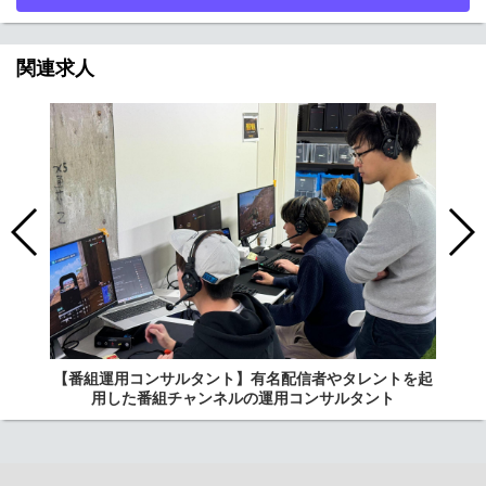
関連求人
【番組運用コンサルタント】有名配信者やタレントを起
用した番組チャンネルの運用コンサルタント