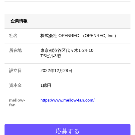
企業情報
社名
株式会社 OPENREC (OPENREC, Inc.)
所在地
東京都渋谷区代々木1-24-10
TSビル3階
設立日
2022年12月28日
資本金
1億円
mellow-
https://www.mellow-fan.com/
fan
応募する