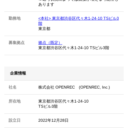
あります
勤務地
<本社> 東京都渋谷区代々木1-24-10 TSビル3
階
東京都
募集拠点
拠点（既定）
東京都渋谷区代々木1-24-10 TSビル3階
企業情報
社名
株式会社 OPENREC (OPENREC, Inc.)
所在地
東京都渋谷区代々木1-24-10
TSビル3階
設立日
2022年12月28日